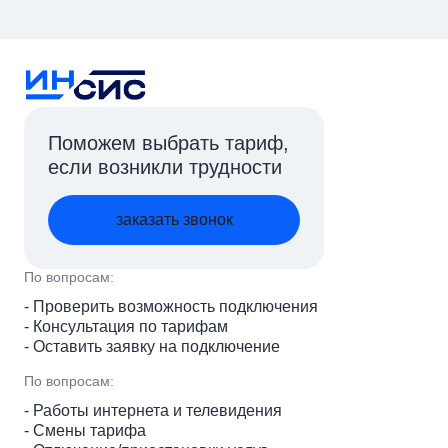
Поможем выбрать тариф,
если возникли трудности
заказать звонок
По вопросам:
- Проверить возможность подключения
- Консультация по тарифам
- Оставить заявку на подключение
По вопросам:
- Работы интернета и телевидения
- Смены тарифа