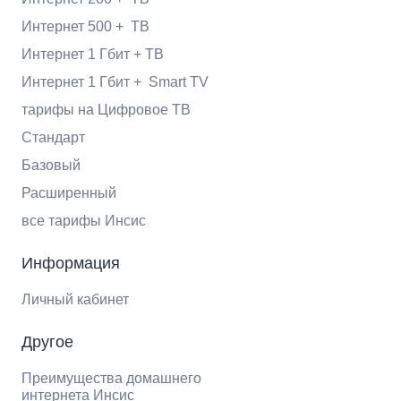
Интернет 500 + ТВ
Интернет 1 Гбит + ТВ
Интернет 1 Гбит + Smart TV
тарифы на Цифровое ТВ
Стандарт
Базовый
Расширенный
все тарифы Инсис
Информация
Личный кабинет
Другое
Преимущества домашнего
интернета Инсис