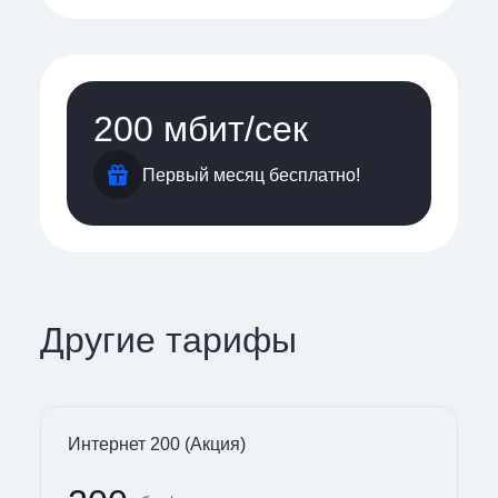
200 мбит/cек
Первый месяц бесплатно!
Другие тарифы
Интернет 200 (Акция)