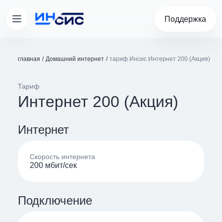
Поддержка
главная
Домашний интернет
тариф Инсис Интернет 200 (Акция)
Тариф
Интернет 200 (Акция)
Интернет
Скорость интернета
200 мбит/cек
Подключение