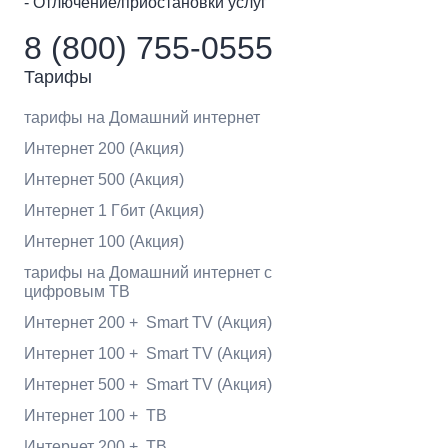
- Отлючение/приостановки услуг
8 (800) 755-0555
Тарифы
тарифы на Домашний интернет
Интернет 200 (Акция)
Интернет 500 (Акция)
Интернет 1 Гбит (Акция)
Интернет 100 (Акция)
тарифы на Домашний интернет с
цифровым ТВ
Интернет 200 + Smart TV (Акция)
Интернет 100 + Smart TV (Акция)
Интернет 500 + Smart TV (Акция)
Интернет 100 + ТВ
Интернет 200 + ТВ